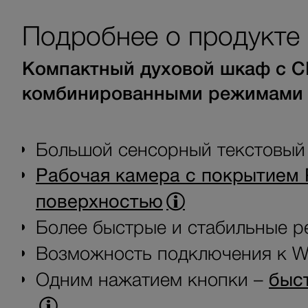
Подробнее о продукте
Компактный духовой шкаф с С
комбинированными режимами 
Большой сенсорный текстовый 
Рабочая камера с покрытием 
поверхностью
Более быстрые и стабильные р
Возможность подключения к Wi
Одним нажатием кнопки –
быс