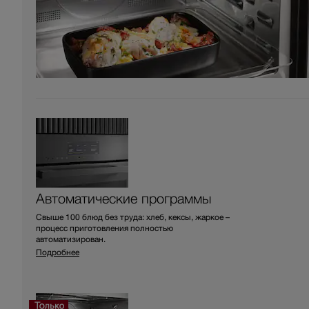
Автоматические программы
Свыше 100 блюд без труда: хлеб, кексы, жаркое –
процесс приготовления полностью
автоматизирован.
Подробнее