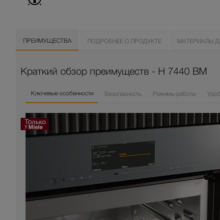
ПРЕИМУЩЕСТВА
ПОДРОБНЕЕ О ПРОДУКТЕ
МАТЕРИАЛЫ Д
Краткий обзор преимуществ - H 7440 BM
Ключевые особенности
Безопасность
Режимы работы
Удо