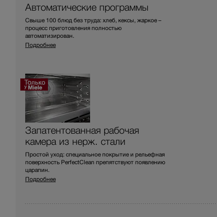
Автоматические программы
Свыше 100 блюд без труда: хлеб, кексы, жаркое –
процесс приготовления полностью
автоматизирован.
Подробнее
Запатентованная рабочая
камера из нерж. стали
Простой уход: специальное покрытие и рельефная
поверхность PerfectClean препятствуют появлению
царапин.
Подробнее