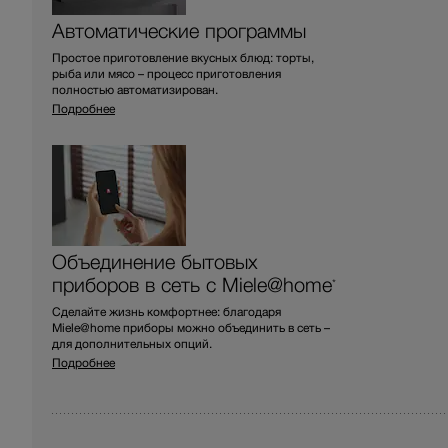
Автоматические программы
Простое приготовление вкусных блюд: торты,
рыба или мясо – процесс приготовления
полностью автоматизирован.
Подробнее
Объединение бытовых
приборов в сеть с Miele@home
*
Сделайте жизнь комфортнее: благодаря
Miele@home приборы можно объединить в сеть –
для дополнительных опций.
Подробнее