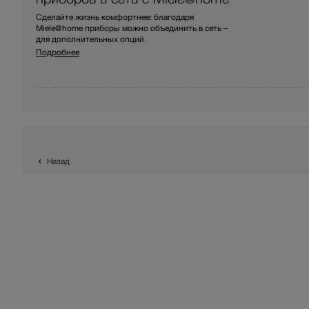
Сделайте жизнь комфортнее: благодаря
Miele@home приборы можно объединить в сеть –
для дополнительных опций.
Подробнее
Назад