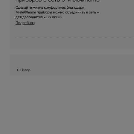
Сделайте жизнь комфортнее: благодаря
Miele@home приборы можно объединить в сеть –
для дополнительных опций.
Подробнее
Назад