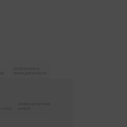
АКСЕССУАРЫ И
ИЕ
ПРИНАДЛЕЖНОСТИ
Шкафы для духовых
 и уход
шкафов