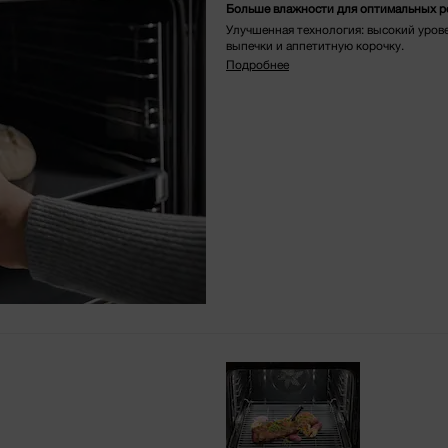
Больше влажности для оптимальных р
Улучшенная технология: высокий уров
выпечки и аппетитную корочку.
Подробнее