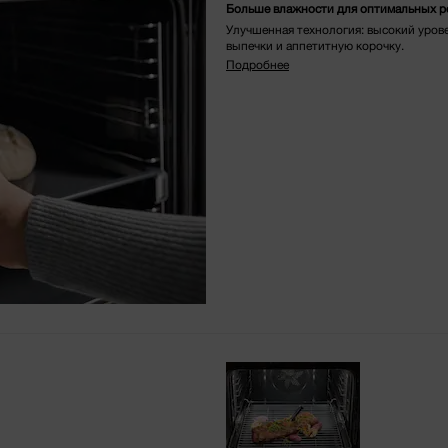
Больше влажности для оптимальных р
Улучшенная технология: высокий уров
выпечки и аппетитную корочку.
Подробнее