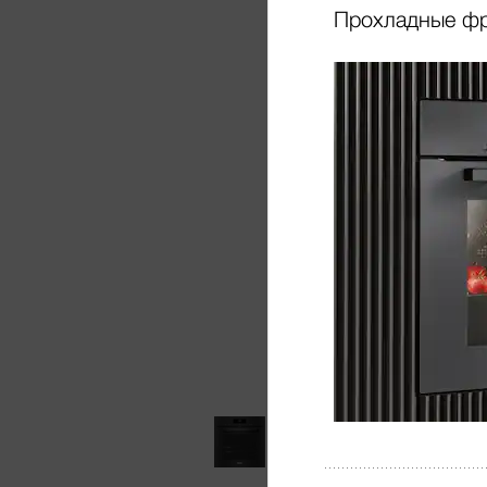
Прохладные ф