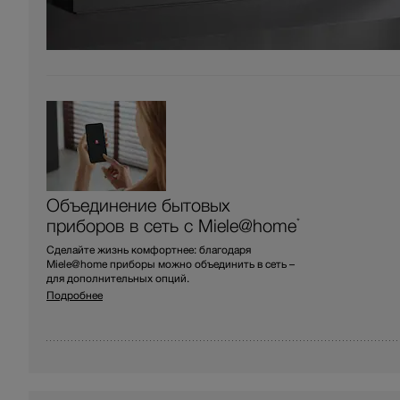
Объединение бытовых
приборов в сеть с Miele@home
*
Сделайте жизнь комфортнее: благодаря
Miele@home приборы можно объединить в сеть –
для дополнительных опций.
Подробнее