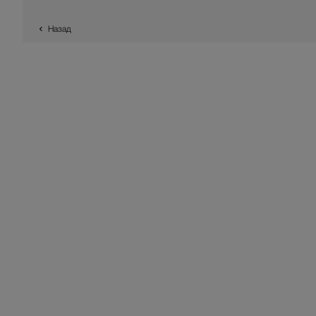
Назад