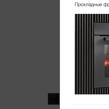
Прохладные ф