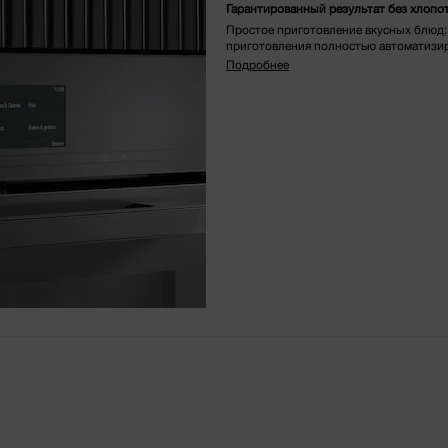
Гарантированный результат без хлопо
Простое приготовление вкусных блюд: 
приготовления полностью автоматизи
Подробнее