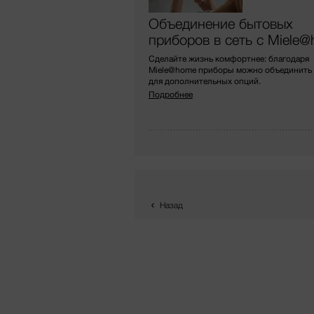
Объединение бытовых
приборов в сеть с Miele
Сделайте жизнь комфортнее: благодаря
Miele@home приборы можно объединить в
для дополнительных опций.
Подробнее
Назад