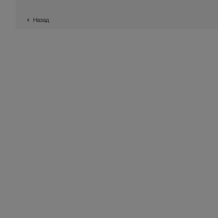
Назад