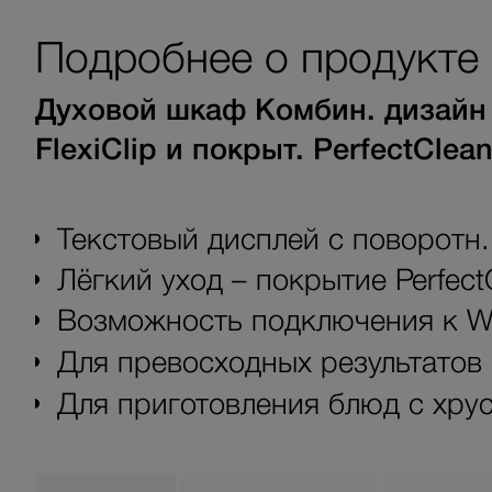
Подробнее о продукте
Духовой шкаф Комбин. дизайн 
FlexiClip и покрыт. PerfectClean
Текстовый дисплей с поворотн.
Лёгкий уход – покрытие Perfect
Возможность подключения к Wi
Для превосходных результато
Для приготовления блюд с хру