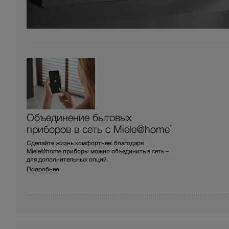
Объединение бытовых
приборов в сеть с Miele@home
*
Сделайте жизнь комфортнее: благодаря
Miele@home приборы можно объединить в сеть –
для дополнительных опций.
Подробнее