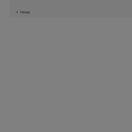
Назад