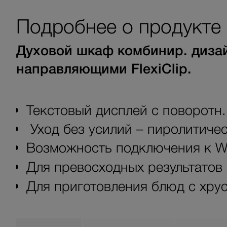
Подробнее о продукте
Духовой шкаф комбинир. дизай
направляющими FlexiClip.
Текстовый дисплей с поворотн.
Уход без усилий – пиролитичес
Возможность подключения к Wi
Для превосходных результато
Для приготовления блюд с хру