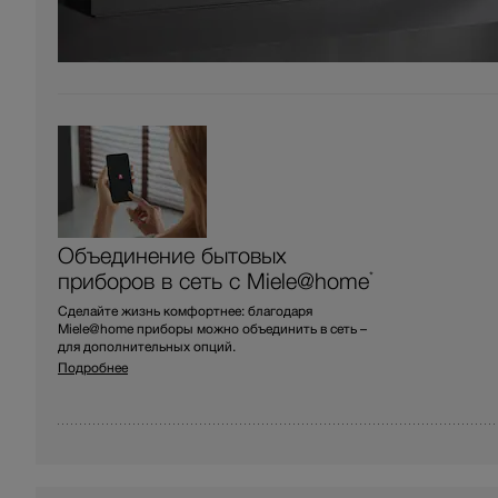
Объединение бытовых
приборов в сеть с Miele@home
*
Сделайте жизнь комфортнее: благодаря
Miele@home приборы можно объединить в сеть –
для дополнительных опций.
Подробнее