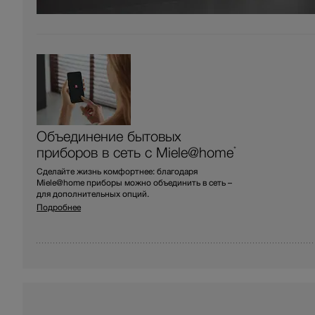
Объединение бытовых
приборов в сеть с Miele@home
*
Сделайте жизнь комфортнее: благодаря
Miele@home приборы можно объединить в сеть –
для дополнительных опций.
Подробнее