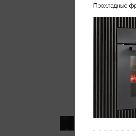
Прохладные ф