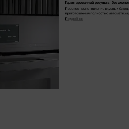
Гарантированный результат без хлопо
Простое приготовление вкусных блюд: 
приготовления полностью автоматизи
Подробнее