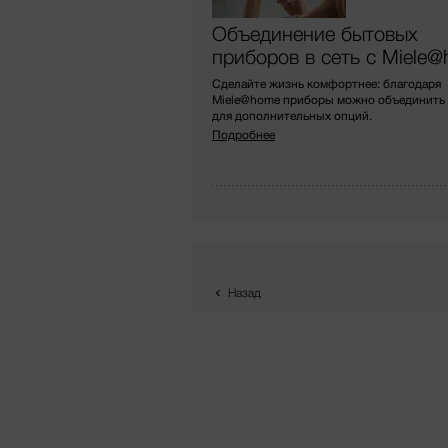
Объединение бытовых
приборов в сеть с Miele
Сделайте жизнь комфортнее: благодаря
Miele@home приборы можно объединить в
для дополнительных опций.
Подробнее
Назад