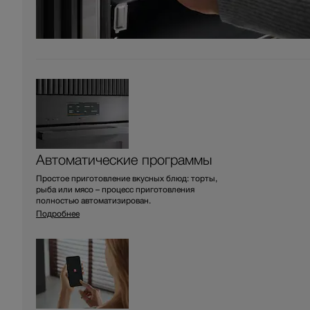
Автоматические программы
Простое приготовление вкусных блюд: торты,
рыба или мясо – процесс приготовления
полностью автоматизирован.
Подробнее