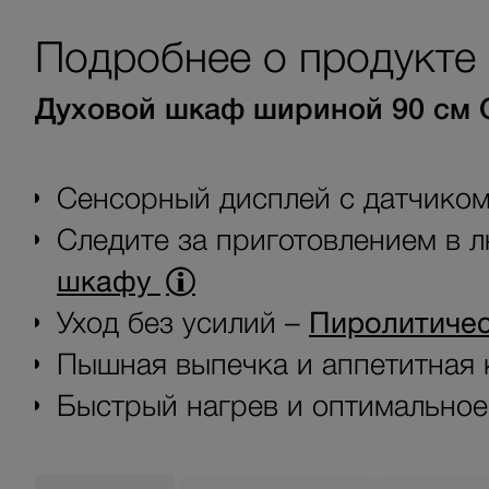
Подробнее о продукте
Духовой шкаф шириной 90 см С 
Сенсорный дисплей с датчико
Следите за приготовлением в 
шкафу
Уход без усилий –
Пиролитичес
Пышная выпечка и аппетитная 
Быстрый нагрев и оптимальное