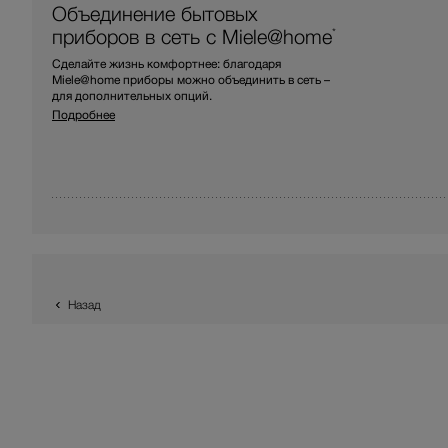
Объединение бытовых
приборов в сеть с Miele@home
*
Сделайте жизнь комфортнее: благодаря
Miele@home приборы можно объединить в сеть –
для дополнительных опций.
Подробнее
Назад