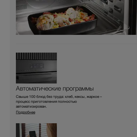
Автоматические программы
Свыше 100 блюд без труда: хлеб, кексы, жаркое –
процесс приготовления полностью
автоматизирован.
Подробнее