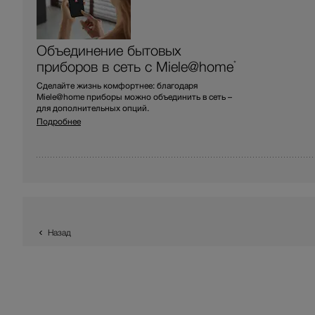
Объединение бытовых
приборов в сеть с Miele@home
*
Сделайте жизнь комфортнее: благодаря
Miele@home приборы можно объединить в сеть –
для дополнительных опций.
Подробнее
Назад