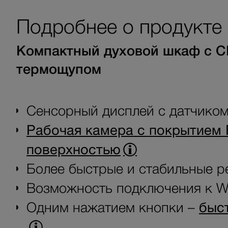
Подробнее о продукте
Компактный духовой шкаф с С
термощупом
Сенсорный дисплей с датчико
Рабочая камера с покрытием 
поверхностью
Более быстрые и стабильные р
Возможность подключения к Wi
Одним нажатием кнопки –
быс