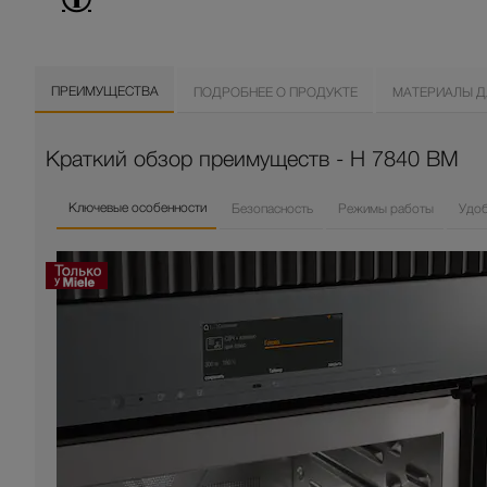
ПРЕИМУЩЕСТВА
ПОДРОБНЕЕ О ПРОДУКТЕ
МАТЕРИАЛЫ Д
Краткий обзор преимуществ - H 7840 BM
Ключевые особенности
Безопасность
Режимы работы
Удо