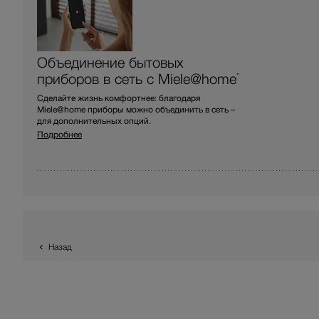
Объединение бытовых
приборов в сеть с Miele@home
*
Сделайте жизнь комфортнее: благодаря
Miele@home приборы можно объединить в сеть –
для дополнительных опций.
Подробнее
Назад