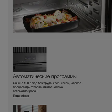
Автоматические программы
Свыше 100 блюд без труда: хлеб, кексы, жаркое –
процесс приготовления полностью
автоматизирован.
Подробнее