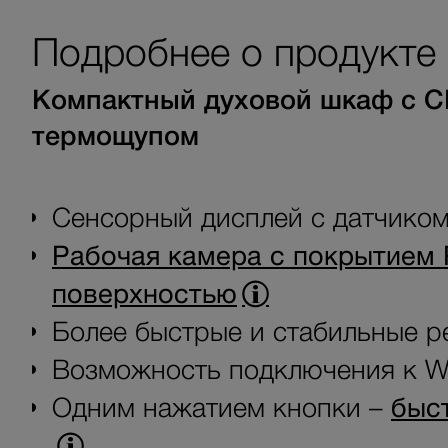
Подробнее о продукте
Компактный духовой шкаф с С
термощупом
Сенсорный дисплей с датчико
Рабочая камера с покрытием 
поверхностью
Более быстрые и стабильные р
Возможность подключения к Wi
Одним нажатием кнопки –
быс