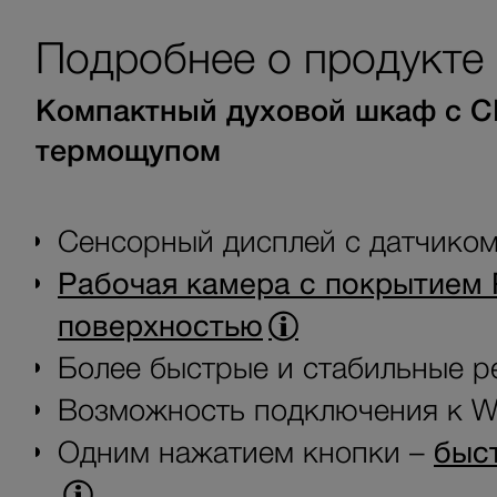
Подробнее о продукте
Компактный духовой шкаф с С
термощупом
Сенсорный дисплей с датчико
Рабочая камера с покрытием 
поверхностью
Более быстрые и стабильные р
Возможность подключения к Wi
Одним нажатием кнопки –
быс