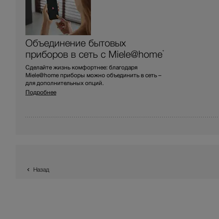
Объединение бытовых
приборов в сеть с Miele@home
*
Сделайте жизнь комфортнее: благодаря
Miele@home приборы можно объединить в сеть –
для дополнительных опций.
Подробнее
Назад