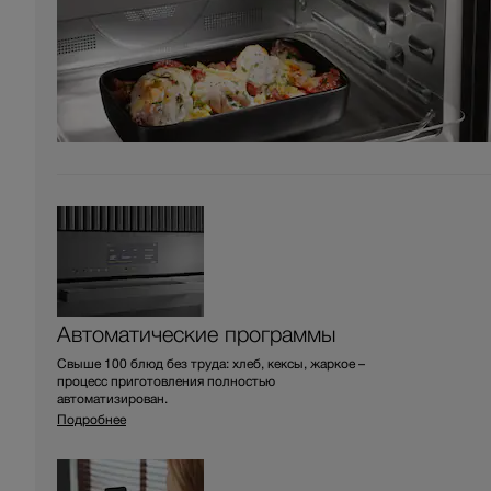
Автоматические программы
Свыше 100 блюд без труда: хлеб, кексы, жаркое –
процесс приготовления полностью
автоматизирован.
Подробнее