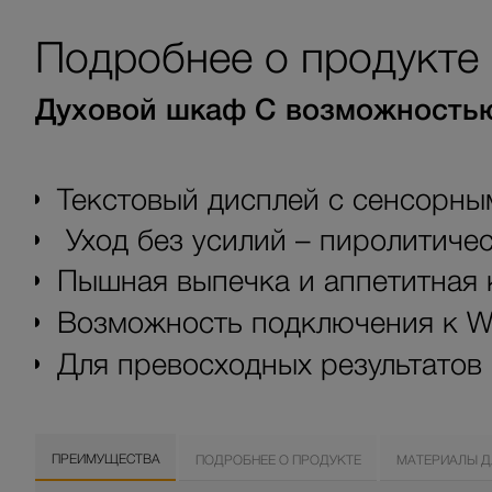
Подробнее о продукте
Духовой шкаф С возможностью
Текстовый дисплей с сенсорным
Уход без усилий – пиролитичес
Пышная выпечка и аппетитная 
Возможность подключения к Wi
Для превосходных результато
ПРЕИМУЩЕСТВА
ПОДРОБНЕЕ О ПРОДУКТЕ
МАТЕРИАЛЫ Д