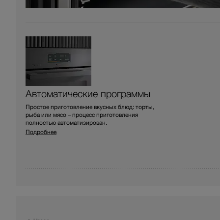
Автоматические программы
Простое приготовление вкусных блюд: торты,
рыба или мясо – процесс приготовления
полностью автоматизирован.
Подробнее