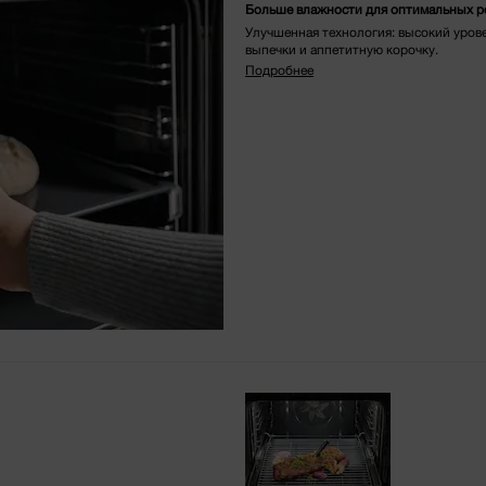
Больше влажности для оптимальных р
Улучшенная технология: высокий уров
выпечки и аппетитную корочку.
Подробнее