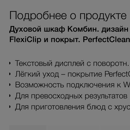
Подробнее о продукте
Духовой шкаф Комбин. дизайн 
FlexiClip и покрыт. PerfectClean
Текстовый дисплей с поворотн.
Лёгкий уход – покрытие Perfect
Возможность подключения к Wi
Для превосходных результато
Для приготовления блюд с хру