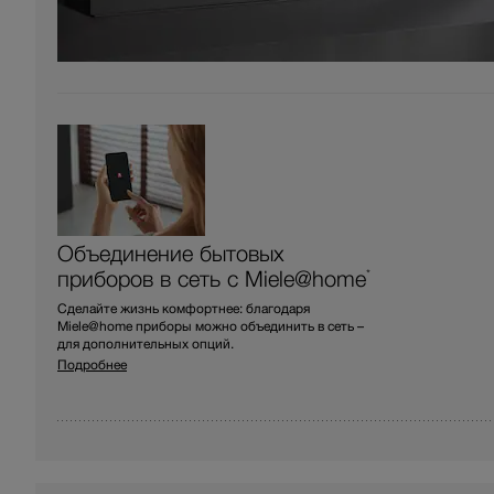
Объединение бытовых
приборов в сеть с Miele@home
*
Сделайте жизнь комфортнее: благодаря
Miele@home приборы можно объединить в сеть –
для дополнительных опций.
Подробнее