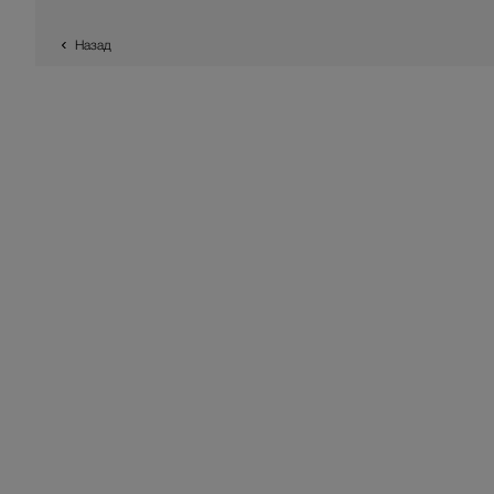
Назад