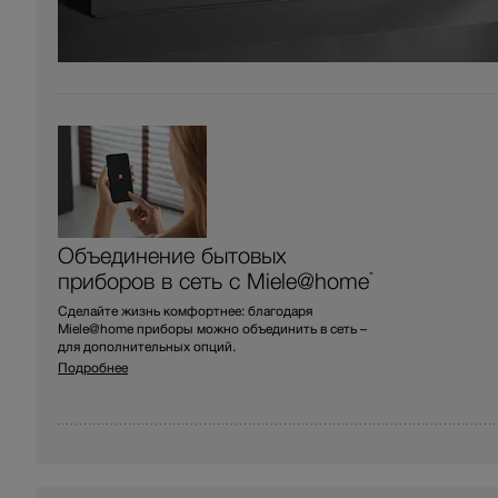
Объединение бытовых
приборов в сеть с Miele@home
*
Сделайте жизнь комфортнее: благодаря
Miele@home приборы можно объединить в сеть –
для дополнительных опций.
Подробнее