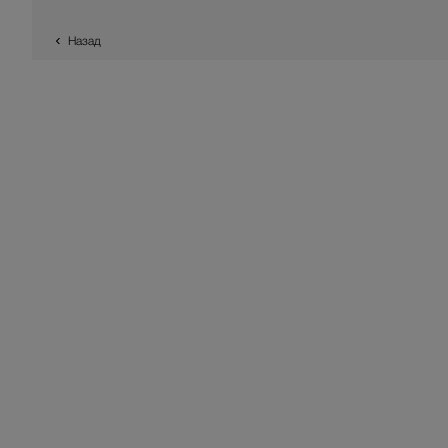
Назад