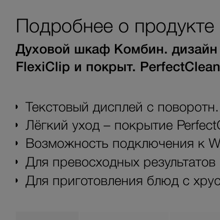
Подробнее о продукте
Духовой шкаф Комбин. дизайн 
FlexiClip и покрыт. PerfectClean
Текстовый дисплей с поворотн.
Лёгкий уход – покрытие Perfect
Возможность подключения к Wi
Для превосходных результато
Для приготовления блюд с хру