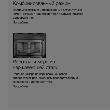
Комбинированный режим
Экономия времени и превосходные результаты: в
комби-режиме пища готовится и подрумянивается
одновременно.
Подробнее
Рабочая камера из
нержавеющей стали
Рабочая камера из нержавеющей стали
способствует равномерному распространению
микроволн и легко чистится.
Подробнее