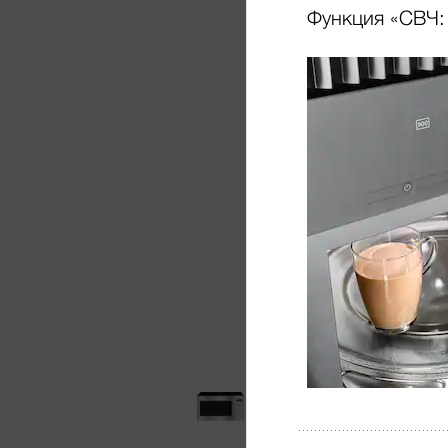
Функция «СВЧ: