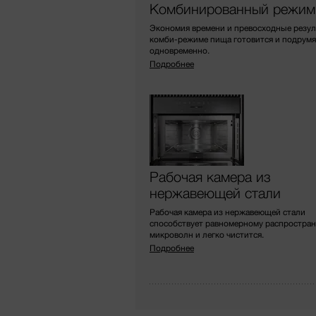
Комбинированный режи
Экономия времени и превосходные резул
комби-режиме пища готовится и подрумя
одновременно.
Подробнее
Рабочая камера из
нержавеющей стали
Рабочая камера из нержавеющей стали
способствует равномерному распростра
микроволн и легко чистится.
Подробнее