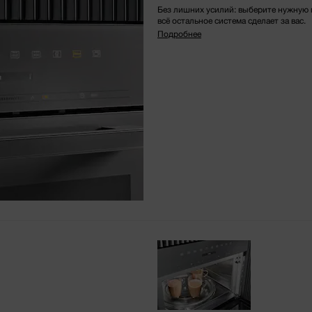
Без лишних усилий: выберите нужную 
всё остальное система сделает за вас.
Подробнее