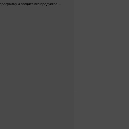
программу и введите вес продуктов —