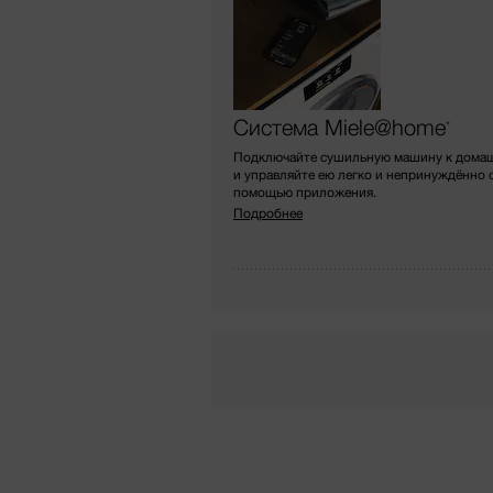
Система Miele@home
*
Подключайте сушильную машину к домаш
и управляйте ею легко и непринуждённо 
помощью приложения.
Подробнее