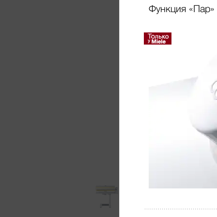
Функция «Пар»