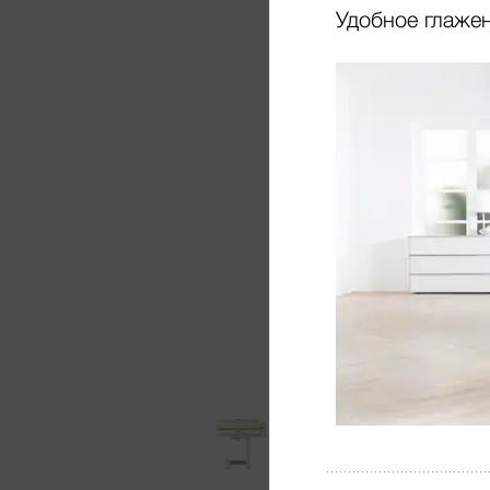
Удобное глаже