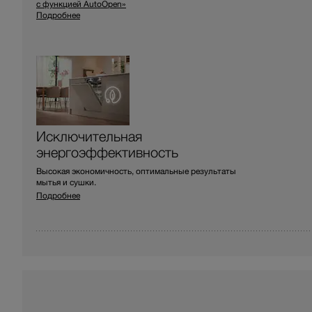
с функцией AutoOpen»
Подробнее
Исключительная
энергоэффективность
Высокая экономичность, оптимальные результаты
мытья и сушки.
Подробнее