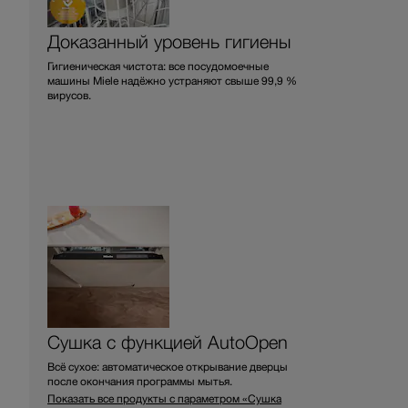
Доказанный уровень гигиены
Гигиеническая чистота: все посудомоечные
машины Miele надёжно устраняют свыше 99,9 %
вирусов
.
Сушка с функцией AutoOpen
Всё сухое: автоматическое открывание дверцы
после окончания программы мытья.
Показать все продукты с параметром «Сушка