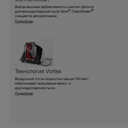
Всегда высокая эффективность очистки: фильтр
®
®
для мелкодисперсной пыли Gore
CleanStream
очищается автоматически.
Подробнее
Технология Vortex
Воздушный поток скоростью свыше 100 км/ч
обеспечивает всасывание мелко- и
крупнодисперсной пыли.
Подробнее