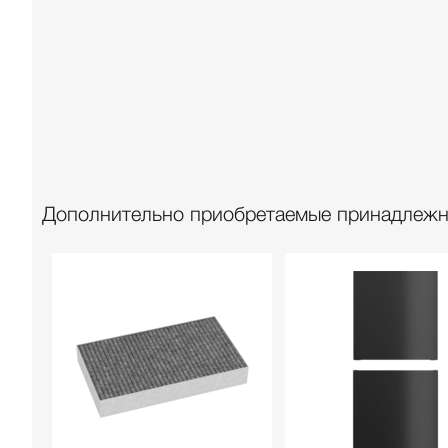
Дополнительно приобретаемые принадлежно