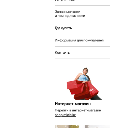
Запасные части
и принадлежности
Где купить
Информация для покупателей
Контакты
Интернет-магазин
Перейти в интернет-магазин
shop.miele.kz