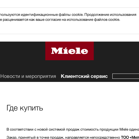
 используются идентификационные файлы cookie. Продолжение использования
e расценивается как ваше согласие на использование файлов cookie.
Новости и мероприятия
Клиентский сервис
Где купить
В соответствии с новой системой продаж стоимость продукции Miele одинак
Заказ, принятый в точке продаж, направляется непосредственно
ТОО «Мил