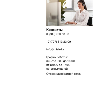
Контакты
8 (800) 080 53 33
+7 (727) 313 23 00
info@miele.kz
График работы:
пн-чт с 9:00 до 18:00
пт с 9:00 до 17:00
сб-вс выходной
Страница обратной связи