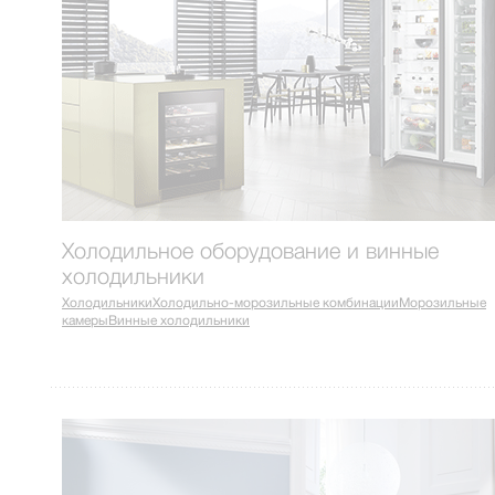
Холодильное оборудование и винные
холодильники
Холодильники
Холодильно-морозильные комбинации
Морозильные
камеры
Винные холодильники