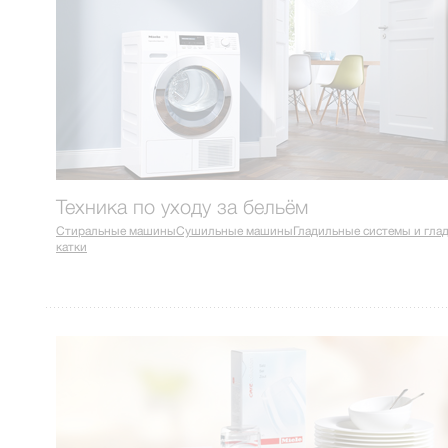
Техника по уходу за бельём
Стиральные машины
Сушильные машины
Гладильные системы и гла
катки