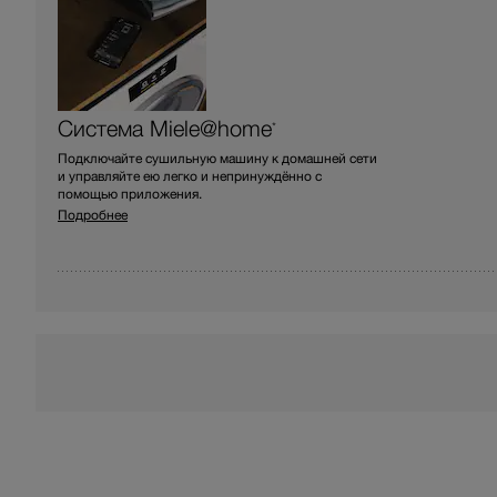
Система Miele@home
*
Подключайте сушильную машину к домашней сети
и управляйте ею легко и непринуждённо с
помощью приложения.
Подробнее