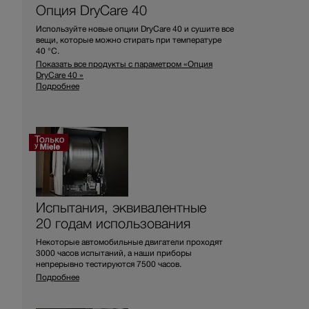
Опция DryCare 40
Используйте новые опции DryCare 40 и сушите все
вещи, которые можно стирать при температуре
40 °C.
Показать все продукты с параметром «Опция
DryCare 40 »
Подробнее
Испытания, эквивалентные
20 годам использования
Некоторые автомобильные двигатели проходят
3000 часов испытаний, а наши приборы
непрерывно тестируются 7500 часов.
Подробнее