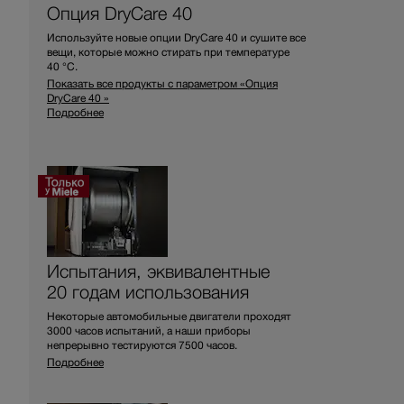
Опция DryCare 40
Используйте новые опции DryCare 40 и сушите все
вещи, которые можно стирать при температуре
40 °C.
Показать все продукты с параметром «Опция
DryCare 40 »
Подробнее
Испытания, эквивалентные
20 годам использования
Некоторые автомобильные двигатели проходят
3000 часов испытаний, а наши приборы
непрерывно тестируются 7500 часов.
Подробнее