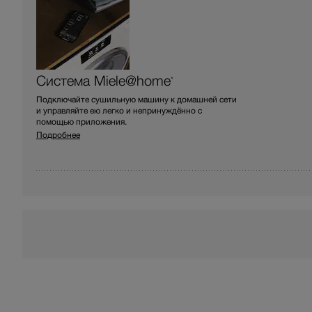
Система Miele@home
*
Подключайте сушильную машину к домашней сети
и управляйте ею легко и непринуждённо с
помощью приложения.
Подробнее