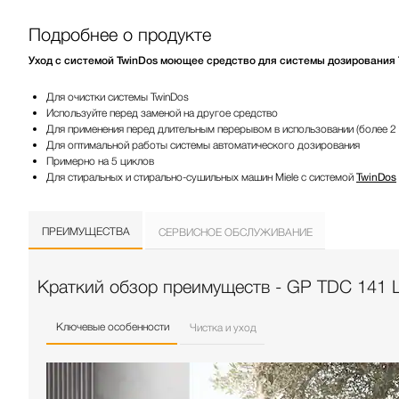
Подробнее о продукте
Уход с системой TwinDos моющее средство для системы дозирования 
Для очистки системы TwinDos
Используйте перед заменой на другое средство
Для применения перед длительным перерывом в использовании (более 2
Для оптимальной работы системы автоматического дозирования
Примерно на 5 циклов
Для стиральных и стирально-сушильных машин Miele с системой
TwinDos
ПРЕИМУЩЕСТВА
СЕРВИСНОЕ ОБСЛУЖИВАНИЕ
Краткий обзор преимуществ - GP TDC 141 
Ключевые особенности
Чистка и уход