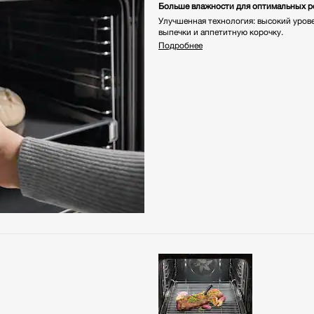
Больше влажности для оптимальных р
Улучшенная технология: высокий уров
выпечки и аппетитную корочку.
Подробнее