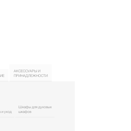
АКСЕССУАРЫ И
ИЕ
ПРИНАДЛЕЖНОСТИ
Шкафы для духовых
 и уход
шкафов