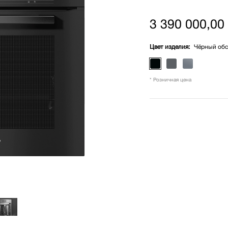
3 390 000,00 
Цвет изделия:
Чёрный об
* Розничная цена