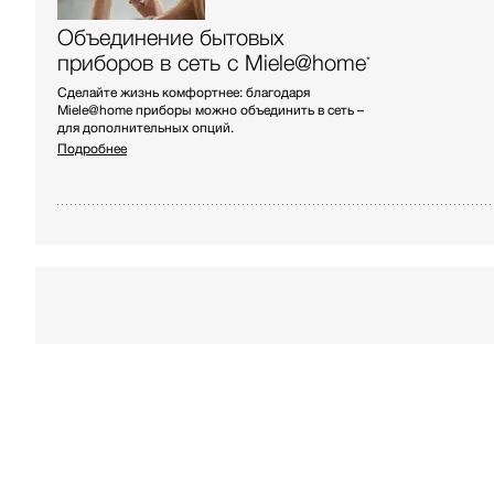
Объединение бытовых
приборов в сеть с Miele@home
*
Сделайте жизнь комфортнее: благодаря
Miele@home приборы можно объединить в сеть –
для дополнительных опций.
Подробнее