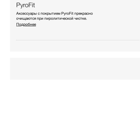
PyroFit
Аксессуары с покрытием PyroFit прекрасно
очищаются при пиролитической чистке.
Подробнее