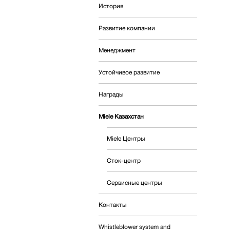
История
Развитие компании
Менеджмент
Устойчивое развитие
Награды
Miele Казахстан
Miele Центры
Сток-центр
Сервисные центры
Контакты
Whistleblower system and