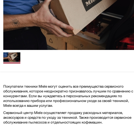
Покупатели техники Miele могут оценить все преимущества сервисного
обслуживания, которое неоднократно признавалось лучшим по сравнению с
конкурентами. Если вы нуждаетесь в персональных рекомендациях по
использованию прибора или профессиональном уходе за своей техникой,
Miele всегда к вашим услугам.
Сервисный центр Miele осуществляет продажу расходных материалов,
аксессуаров и средств по уходу за техникой. Также производится сервисное
обслуживание пылесосов и отдельностоящих кофемашин.