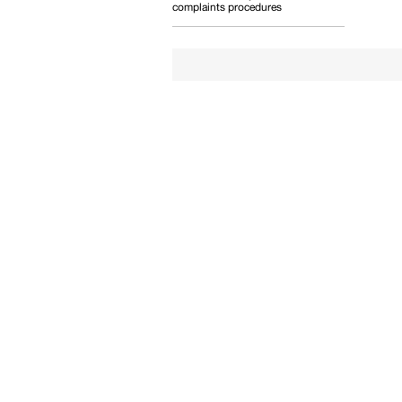
complaints procedures