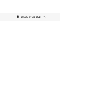
В начало страницы