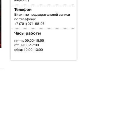
Телефон
Визит по предварительной записи
по телефону:
+7 (701) 071-98-96
Часы работы
пн-чт: 09:00-18:00
пт: 09:00-17:00
обед: 12:00-13:00