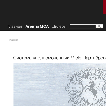
Главная
Агенты МСА
Дилеры
Главная
Система уполномоченных Miele Партнёров