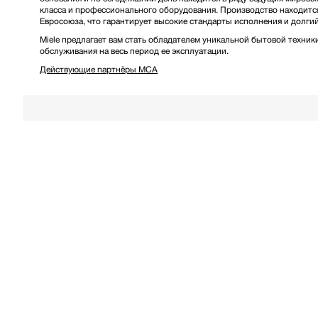
класса и профессионального оборудования. Производство находится
Евросоюза, что гарантирует высокие стандарты исполнения и долги
Miele предлагает вам стать обладателем уникальной бытовой техник
обслуживания на весь период ее эксплуатации.
Действующие партнёры MCA