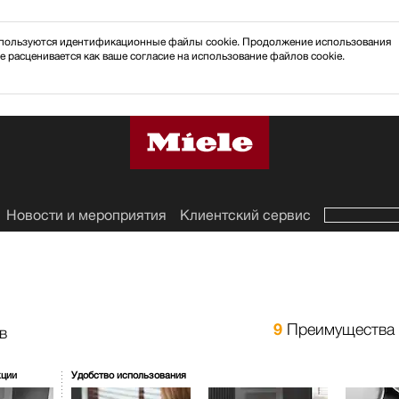
 используются идентификационные файлы cookie. Продолжение использования
e расценивается как ваше согласие на использование файлов cookie.
Новости и мероприятия
Клиентский сервис
9
Преимущества 
в
кции
Удобство использования