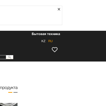
Закрыть
Бытовая техника
KZ
RU
продукта