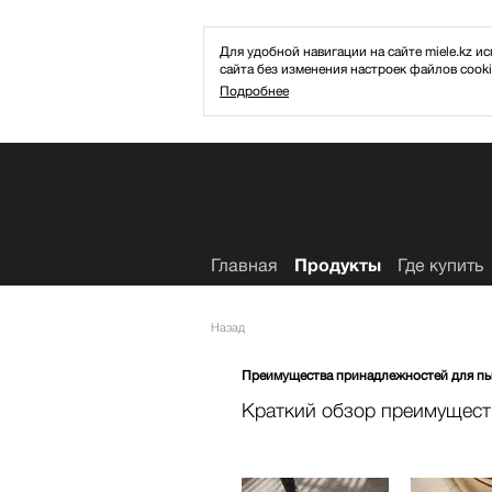
Для удобной навигации на сайте miele.kz
сайта без изменения настроек файлов cooki
Подробнее
Избранное
Главная
Продукты
Где купить
Назад
Преимущества принадлежностей для п
Краткий обзор преимущест