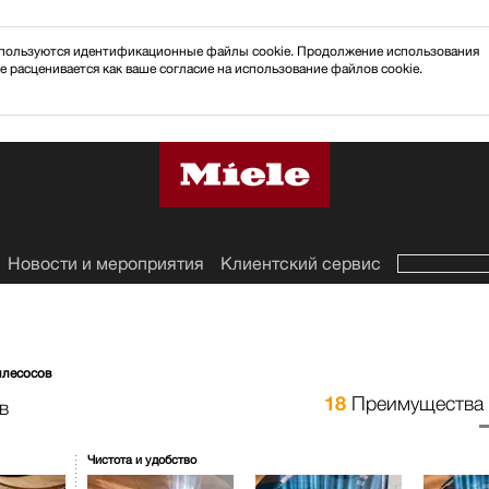
 используются идентификационные файлы cookie. Продолжение использования
e расценивается как ваше согласие на использование файлов cookie.
Новости и мероприятия
Клиентский сервис
ылесосов
18
Преимущества 
в
Чистота и удобство