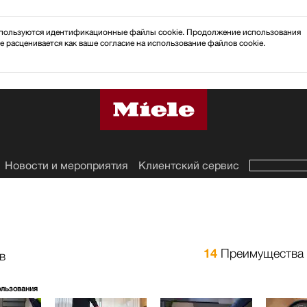
 используются идентификационные файлы cookie. Продолжение использования
e расценивается как ваше согласие на использование файлов cookie.
Новости и мероприятия
Клиентский сервис
14
Преимущества 
в
ользования