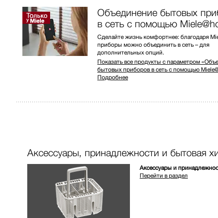
Объединение бытовых при
в сеть с помощью Miele@
Сделайте жизнь комфортнее: благодаря M
приборы можно объединить в сеть – для
дополнительных опций.
Показать все продукты с параметром «Объ
бытовых приборов в сеть с помощью Miel
Подробнее
Аксессуары, принадлежности и бытовая хи
Аксессуары и принадлежно
Перейти в раздел