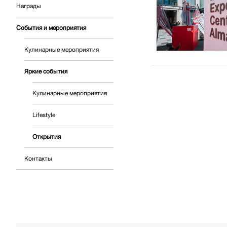
Награды
События и мероприятия
Кулинарные мероприятия
Яркие события
Кулинарные мероприятия
Lifestyle
Открытия
Контакты