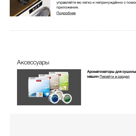
управляйте ею легко и непринуждённо с пом
приложения.
Подробнее
Аксессуары
Ароматизаторы для сушиль
машин
Перейти в раздел