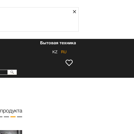
Закрыть
Бытовая техника
KZ
RU
продукта