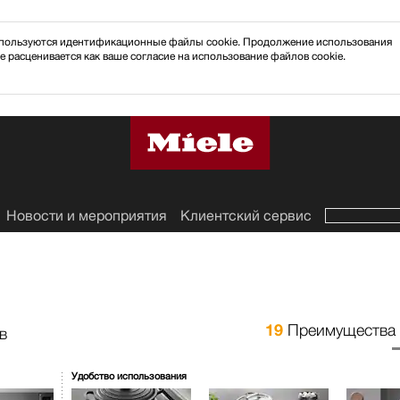
 используются идентификационные файлы cookie. Продолжение использования
e расценивается как ваше согласие на использование файлов cookie.
Новости и мероприятия
Клиентский сервис
19
Преимущества 
в
Удобство использования
ки